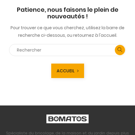
Patience, nous faisons le plein de
nouveautés !
Pour trouver ce que vous cherchez, utilisez la barre de
recherche ci-dessous, ou retournez à l'accueil.
ACCUEIL
Spécialiste du bricolage, de la maison et du jardin depuis plus