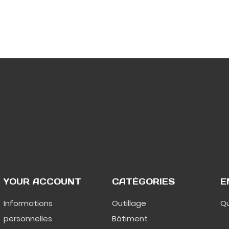
YOUR ACCOUNT
CATÉGORIES
E
Informations
Outillage
Qu
personnelles
Bâtiment