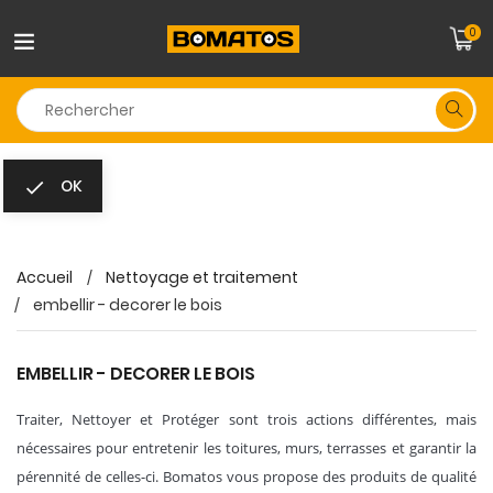
0
OK

Accueil
Nettoyage et traitement
embellir - decorer le bois
EMBELLIR - DECORER LE BOIS
Traiter, Nettoyer et Protéger sont trois actions différentes, mais
nécessaires pour entretenir les toitures, murs, terrasses et garantir la
pérennité de celles-ci. Bomatos vous propose des produits de qualité