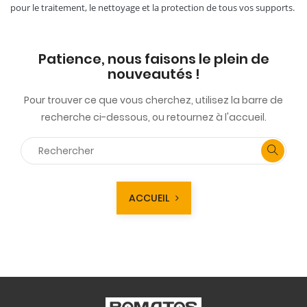
pour le traitement, le nettoyage et la protection de tous vos supports.
Patience, nous faisons le plein de
nouveautés !
Pour trouver ce que vous cherchez, utilisez la barre de
recherche ci-dessous, ou retournez à l'accueil.
ACCUEIL